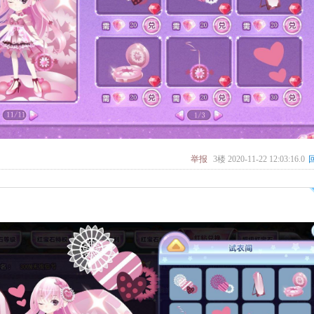
举报
3楼
2020-11-22 12:03:16.0