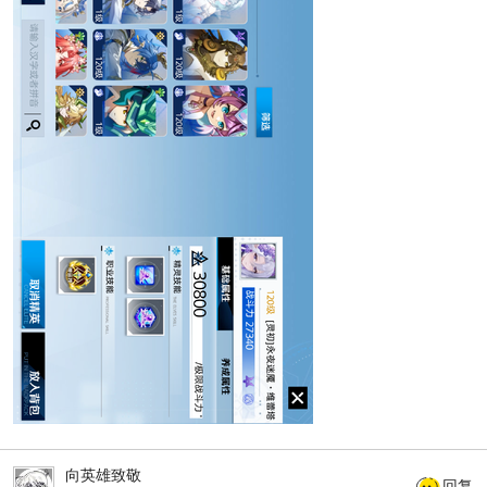
向英雄致敬
回复