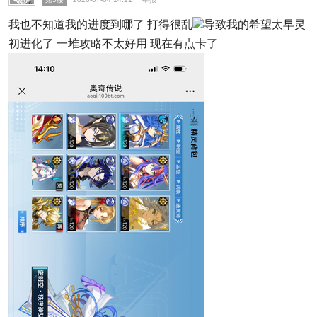
我也不知道我的进度到哪了 打得很乱
导致我的希望太早灵
初进化了 一堆攻略不太好用 现在有点卡了