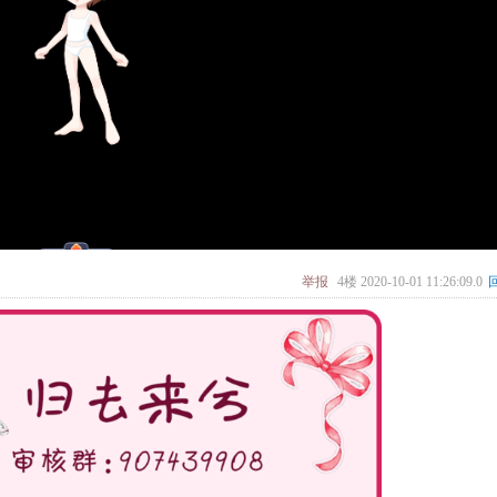
举报
4楼
2020-10-01 11:26:09.0