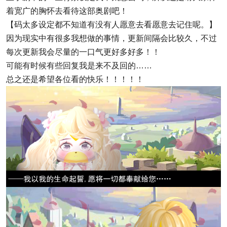
着宽广的胸怀去看待这部奥剧吧！
【码太多设定都不知道有没有人愿意去看愿意去记住呢。】
因为现实中有很多我想做的事情，更新间隔会比较久，不过
每次更新我会尽量的一口气更好多好多！！
可能有时候有些回复我是来不及回的……
总之还是希望各位看的快乐！！！！！